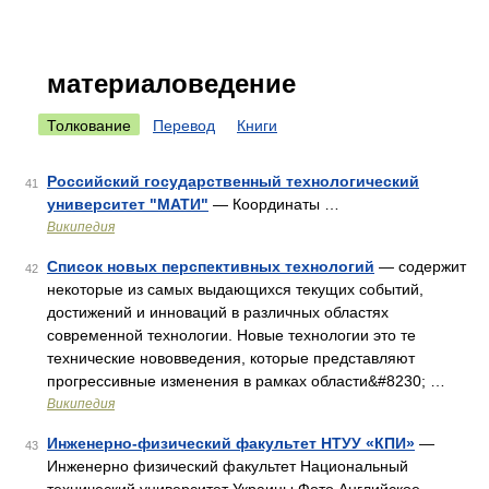
материаловедение
Толкование
Перевод
Книги
Российский государственный технологический
41
университет "МАТИ"
— Координаты …
Википедия
Список новых перспективных технологий
— содержит
42
некоторые из самых выдающихся текущих событий,
достижений и инноваций в различных областях
современной технологии. Новые технологии это те
технические нововведения, которые представляют
прогрессивные изменения в рамках области&#8230; …
Википедия
Инженерно-физический факультет НТУУ «КПИ»
—
43
Инженерно физический факультет Национальный